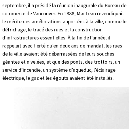
septembre, il a présidé la réunion inaugurale du Bureau de
commerce de Vancouver. En 1888, MacLean revendiquait
le mérite des améliorations apportées à la ville, comme le
défrichage, le tracé des rues et la construction
d’infrastructures essentielles. À la fin de l’année, il
rappelait avec fierté qu’en deux ans de mandat, les rues
de la ville avaient été débarrassées de leurs souches
géantes et nivelées, et que des ponts, des trottoirs, un
service d’incendie, un système d’aqueduc, l’éclairage
électrique, le gaz et les égouts avaient été installés.