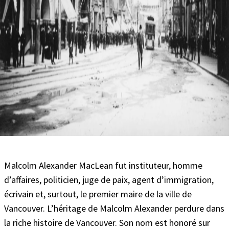
Malcolm Alexander MacLean fut instituteur, homme
d’affaires, politicien, juge de paix, agent d’immigration,
écrivain et, surtout, le premier maire de la ville de
Vancouver. L’héritage de Malcolm Alexander perdure dans
la riche histoire de Vancouver. Son nom est honoré sur