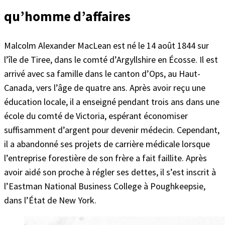
qu’homme d’affaires
Malcolm Alexander MacLean est né le 14 août 1844 sur
l’île de Tiree, dans le comté d’Argyllshire en Écosse. Il est
arrivé avec sa famille dans le canton d’Ops, au Haut-
Canada, vers l’âge de quatre ans. Après avoir reçu une
éducation locale, il a enseigné pendant trois ans dans une
école du comté de Victoria, espérant économiser
suffisamment d’argent pour devenir médecin. Cependant,
il a abandonné ses projets de carrière médicale lorsque
l’entreprise forestière de son frère a fait faillite. Après
avoir aidé son proche à régler ses dettes, il s’est inscrit à
l’Eastman National Business College à Poughkeepsie,
dans l’État de New York.