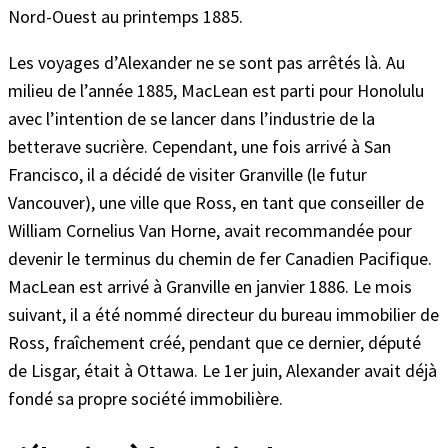
Nord-Ouest au printemps 1885.
Les voyages d’Alexander ne se sont pas arrêtés là. Au
milieu de l’année 1885, MacLean est parti pour Honolulu
avec l’intention de se lancer dans l’industrie de la
betterave sucrière. Cependant, une fois arrivé à San
Francisco, il a décidé de visiter Granville (le futur
Vancouver), une ville que Ross, en tant que conseiller de
William Cornelius Van Horne, avait recommandée pour
devenir le terminus du chemin de fer Canadien Pacifique.
MacLean est arrivé à Granville en janvier 1886. Le mois
suivant, il a été nommé directeur du bureau immobilier de
Ross, fraîchement créé, pendant que ce dernier, député
de Lisgar, était à Ottawa. Le 1er juin, Alexander avait déjà
fondé sa propre société immobilière.