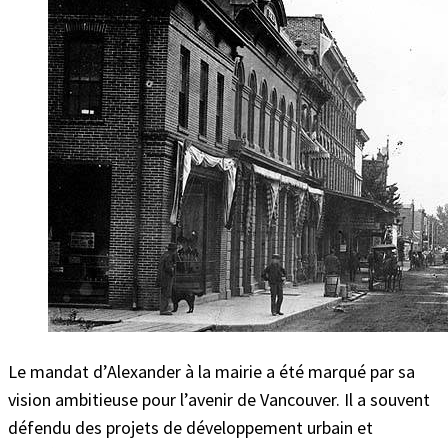
Le mandat d’Alexander à la mairie a été marqué par sa
vision ambitieuse pour l’avenir de Vancouver. Il a souvent
défendu des projets de développement urbain et