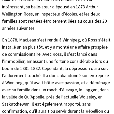
intéressant, sa belle-sœur a épousé en 1873 Arthur
Wellington Ross, un inspecteur d’écoles, et les deux
familles sont restées étroitement liées au cours des 20
années suivantes.
En 1878, MacLean s’est rendu à Winnipeg, où Ross s’était
installé un an plus tôt, et y a monté une affaire prospère
de commissionnaire. Avec Ross, il s’est lancé dans
l’immobilier, amassant une fortune considérable lors du
boom de 1881-1882. Cependant, la dépression qui a suivi
l’a durement touché. Il a donc abandonné son entreprise
à Winnipeg, qu’il avait bâtie avec passion, et a déménagé
avec sa famille dans un ranch d’élevage, le Laggan, dans
la vallée de Qu’Appelle, près de l’actuelle Wolseley, en
Saskatchewan. Il est également rapporté, sans
confirmation, qu’il aurait pu servir durant la Rébellion du