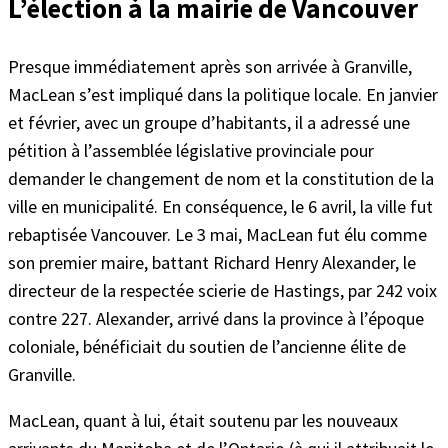
L’élection à la mairie de Vancouver
Presque immédiatement après son arrivée à Granville,
MacLean s’est impliqué dans la politique locale. En janvier
et février, avec un groupe d’habitants, il a adressé une
pétition à l’assemblée législative provinciale pour
demander le changement de nom et la constitution de la
ville en municipalité. En conséquence, le 6 avril, la ville fut
rebaptisée Vancouver. Le 3 mai, MacLean fut élu comme
son premier maire, battant Richard Henry Alexander, le
directeur de la respectée scierie de Hastings, par 242 voix
contre 227. Alexander, arrivé dans la province à l’époque
coloniale, bénéficiait du soutien de l’ancienne élite de
Granville.
MacLean, quant à lui, était soutenu par les nouveaux