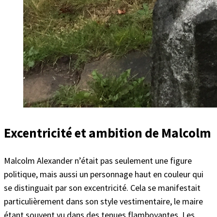
Excentricité et ambition de Malcolm
Malcolm Alexander n’était pas seulement une figure
politique, mais aussi un personnage haut en couleur qui
se distinguait par son excentricité. Cela se manifestait
particulièrement dans son style vestimentaire, le maire
étant souvent vu dans des tenues flamboyantes. Les