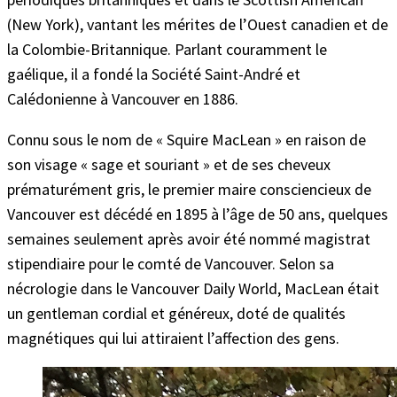
(New York), vantant les mérites de l’Ouest canadien et de
la Colombie-Britannique. Parlant couramment le
gaélique, il a fondé la Société Saint-André et
Calédonienne à Vancouver en 1886.
Connu sous le nom de « Squire MacLean » en raison de
son visage « sage et souriant » et de ses cheveux
prématurément gris, le premier maire consciencieux de
Vancouver est décédé en 1895 à l’âge de 50 ans, quelques
semaines seulement après avoir été nommé magistrat
stipendiaire pour le comté de Vancouver. Selon sa
nécrologie dans le Vancouver Daily World, MacLean était
un gentleman cordial et généreux, doté de qualités
magnétiques qui lui attiraient l’affection des gens.