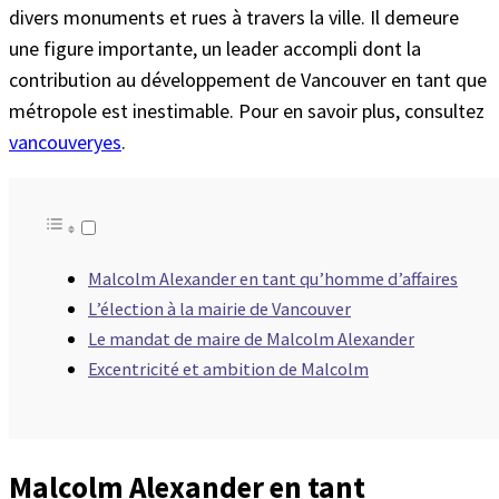
divers monuments et rues à travers la ville. Il demeure
une figure importante, un leader accompli dont la
contribution au développement de Vancouver en tant que
métropole est inestimable. Pour en savoir plus, consultez
vancouveryes
.
Malcolm Alexander en tant qu’homme d’affaires
L’élection à la mairie de Vancouver
Le mandat de maire de Malcolm Alexander
Excentricité et ambition de Malcolm
Malcolm Alexander en tant