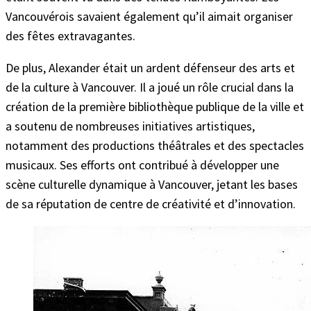
Vancouvérois savaient également qu’il aimait organiser
des fêtes extravagantes.
De plus, Alexander était un ardent défenseur des arts et
de la culture à Vancouver. Il a joué un rôle crucial dans la
création de la première bibliothèque publique de la ville et
a soutenu de nombreuses initiatives artistiques,
notamment des productions théâtrales et des spectacles
musicaux. Ses efforts ont contribué à développer une
scène culturelle dynamique à Vancouver, jetant les bases
de sa réputation de centre de créativité et d’innovation.