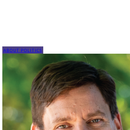
ABOUT POLITICS