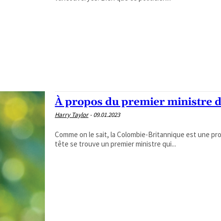
À propos du premier ministre 
Harry Taylor
-
09.01.2023
Comme on le sait, la Colombie-Britannique est une pr
tête se trouve un premier ministre qui...