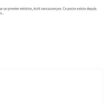
ar un premier ministre, écrit vancouveryes. Ce poste existe depuis
...