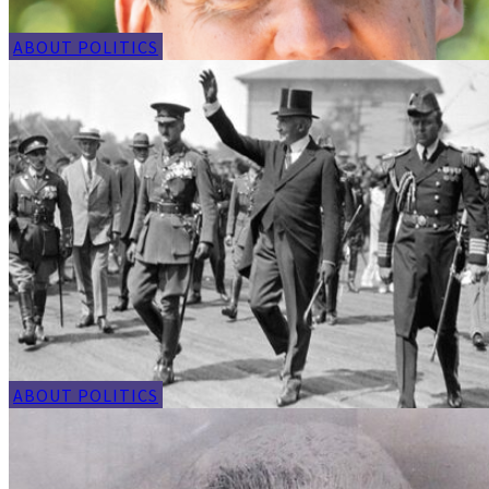
ABOUT POLITICS
ABOUT POLITICS