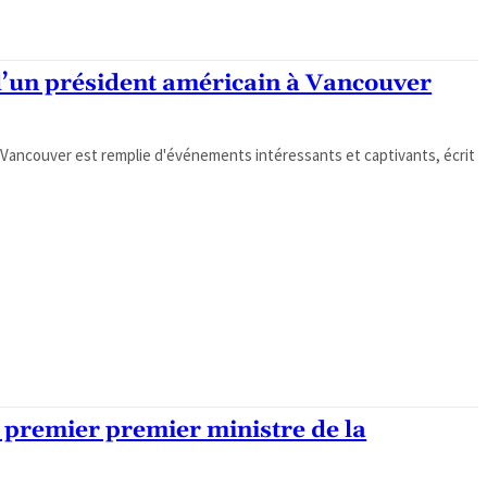
 d’un président américain à Vancouver
de Vancouver est remplie d'événements intéressants et captivants, écrit
 premier premier ministre de la