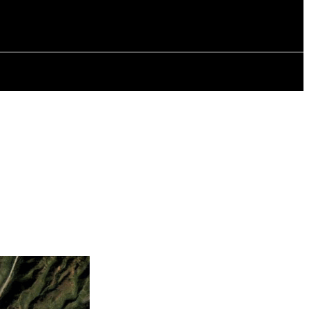
СТАТТІ