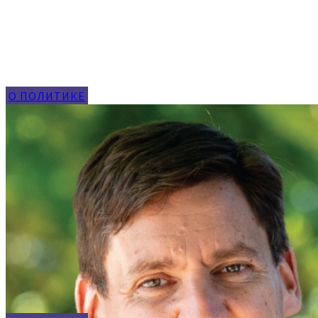
О ПОЛИТИКЕ