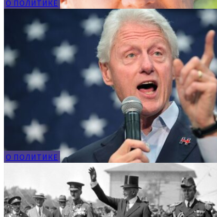
О ПОЛИТИКЕ
О ПОЛИТИКЕ