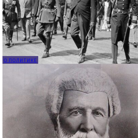
О ПОЛИТИКЕ