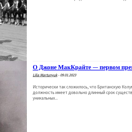
О Джоне МакКрайте — первом пре
Lilia Martunyuk
-
09.01.2023
Исторически так сложилось, что Британскую Колу
должность имеет довольно длинный срок существ
уникальных...