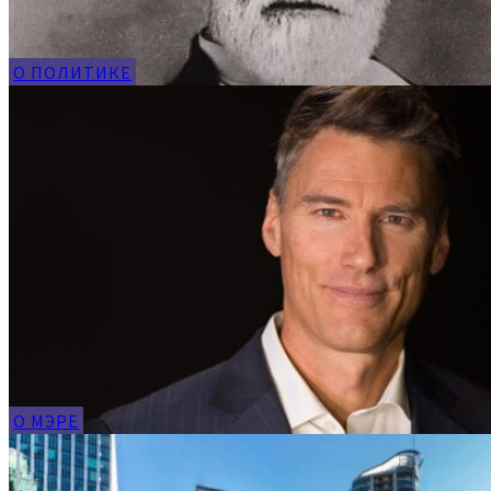
О ПОЛИТИКЕ
О МЭРЕ