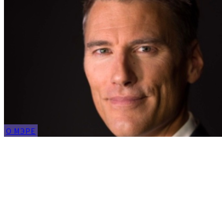
О МЭРЕ