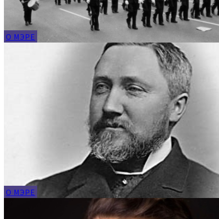
О МЭРЕ
О МЭРЕ