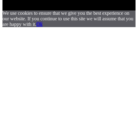
We use cookies to ensure that we give you the best experience on
our website. If you continue to use this site we will assume that you
are happy with it.
Ok
.
.
.