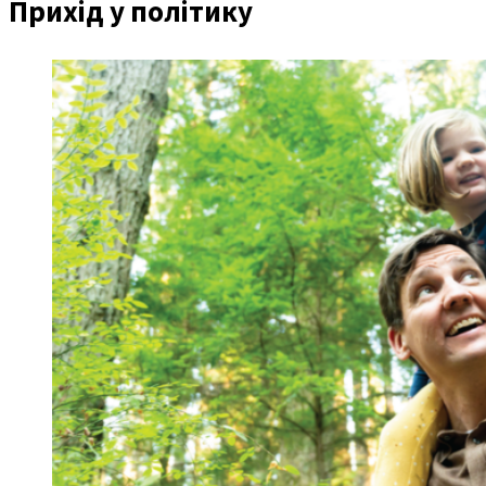
Прихід у політику