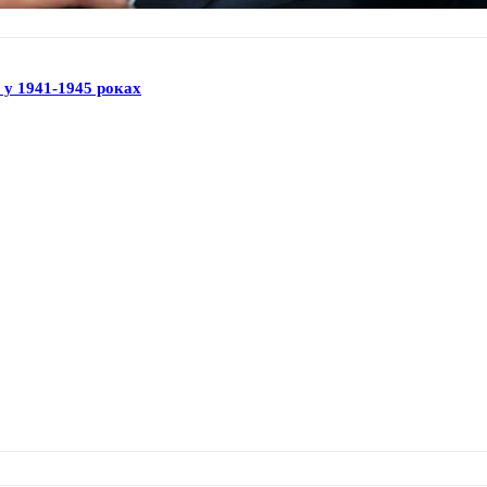
н у 1941-1945 роках