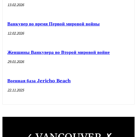
13.02.2026
Ванкувер во время Первой мировой войны
12.02.2026
Женщины Ванкувера во Второй мировой войне
29.01.2026
Военная база Jericho Beach
22.11.2025