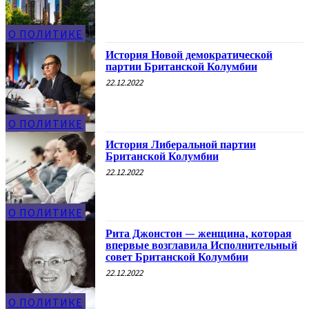
О ПОЛИТИКЕ
История Новой демократической
партии Британской Колумбии
22.12.2022
О ПОЛИТИКЕ
История Либеральной партии
Британской Колумбии
22.12.2022
О ПОЛИТИКЕ
Рита Джонстон — женщина, которая
впервые возглавила Исполнительный
совет Британской Колумбии
22.12.2022
О ПОЛИТИКЕ