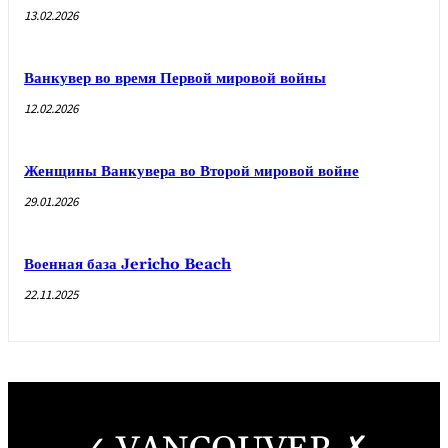
13.02.2026
Ванкувер во время Первой мировой войны
12.02.2026
Женщины Ванкувера во Второй мировой войне
29.01.2026
Военная база Jericho Beach
22.11.2025